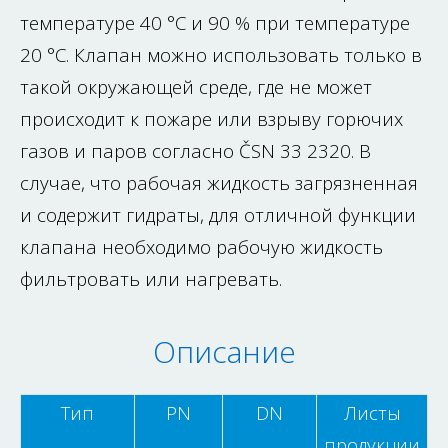
температуре 40 °C и 90 % при температуре
20 °C. Клапан можно использовать только в
такой окружающей среде, где не может
происходит к пожаре или взрыву горючих
газов и паров согласно ČSN 33 2320. В
случае, что рабочая жидкость загрязненная
и содержит гидраты, для отличной функции
клапана необходимо рабочую жидкость
фильтровать или нагревать.
Описание
Тип
PN
DN
Листы
продукции