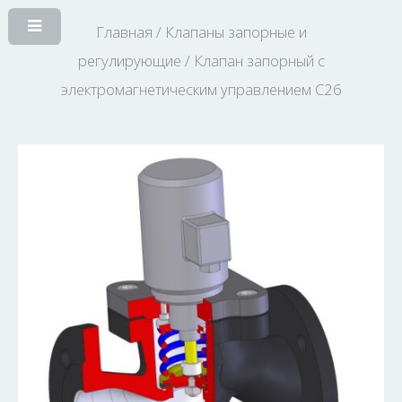
Главная
/
Клапаны запорные и
регулирующие
/ Клапан запорный с
электромагнетическим управлением C26