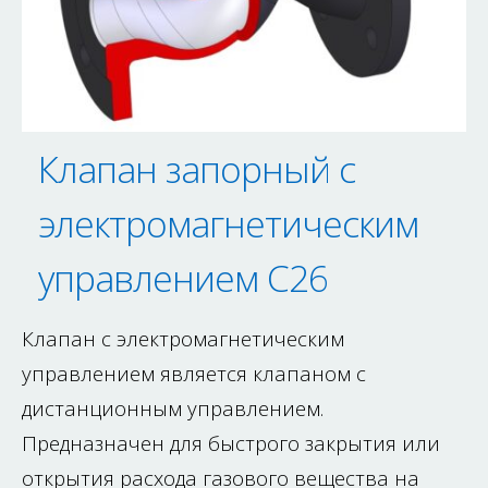
Клапан запорный с
электромагнетическим
управлением C26
Клапан с электромагнетическим
управлением является клапаном с
дистанционным управлением.
Предназначен для быстрого закрытия или
открытия расхода газового вещества на