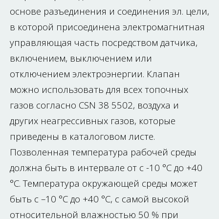
основе разъединения и соединения эл. цели,
в которой присоединена электромагнитная
управляющая часть посредством датчика,
включением, выключением или
отключением электроэнергии. Клапан
можно использовать для всех топочных
газов согласно CSN 38 5502, воздуха и
других неагрессивных газов, которые
приведены в каталоговом листе.
Позволенная температура рабочей среды
должна быть в интервале от с -10 °C до +40
°C. Температура окружающей среды может
быть с –10 °C до +40 °C, с самой высокой
относительной влажностью 50 % при