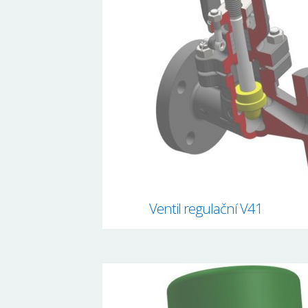
Ventil regulační V41