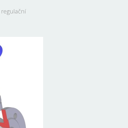
a regulační